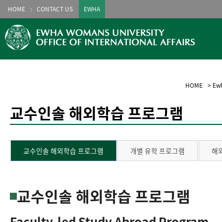
HOME
CONTACT US
EWHA
HOME
>
Ewh
교수인솔 해외학습 프로그램
교수인솔 해외학습 프로그램
개별 유학 프로그램
해
교수인솔 해외학습 프로그램
Faculty-led Study Abroad Program