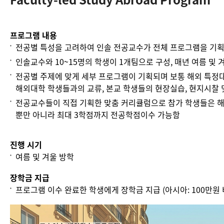
프로그램 내용
전공별 특성을 고려하여 인솔 전공교수가 전체 프로그램을 기획,
인솔교수와 10~15명의 학생이 1개팀으로 구성, 매년 여름 및
전공별 주제에 맞게 세부 프로그램이 기획되며 보통 해외 특정대
해외대학 학생들과의 교류, 본교 학생들의 현장실습, 현지시찰 
전공교수들이 직접 기획한 맞춤 커리큘럼으로 참가 학생들은 해
뿐만 아니라 최대 3학점까지 전공학점이수 가능함
진행 시기
여름 및 겨울 방학
장학금 지급
프로그램 이수 완료한 학생에게 장학금 지급 (아시아: 100만원 