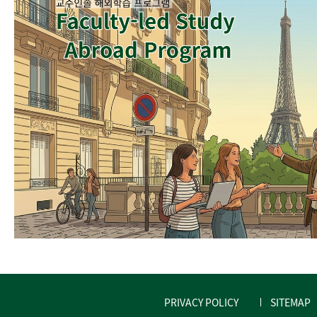
PRIVACY POLICY
SITEMAP