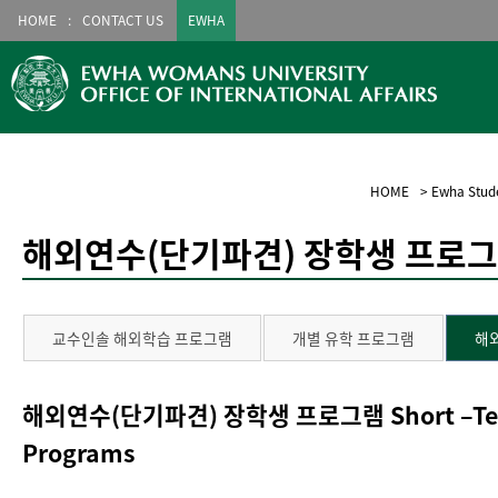
HOME
CONTACT US
EWHA
HOME
>
Ewha Stud
해외연수(단기파견) 장학생 프로
교수인솔 해외학습 프로그램
개별 유학 프로그램
해
해외연수(단기파견) 장학생 프로그램 Short –Term
Programs