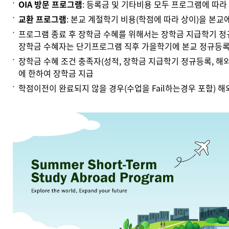
OIA 방문 프로그램
: 등록금 및 기타비용 모두 프로그램에 따라
교환 프로그램
: 본교 계절학기 비용(학점에 따라 상이)을 본교
프로그램 종료 후 장학금 수혜를 위해서는 장학금 지급학기 정
장학금 수혜자는 단기프로그램 직후 가을학기에 본교 정규등록
장학금 수혜 조건 충족자(성적, 장학금 지급학기 정규등록, 해
에 한하여 장학금 지급
학점이전이 완료되지 않을 경우(수업을 Fail하는경우 포함) 