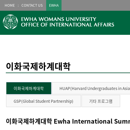
HOME
CONTACT US
EWHA
이화국제하계대학
이화국제하계대학
HUAP(Harvard Undergraduates in Asi
GSP(Global Student Partnership)
기타 프로그램
이화국제하계대학 Ewha International Summ