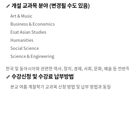
개설 교과목 분야 (변경될 수도 있음)
Art & Music
Business & Economics
Esat Asian Studies
Humanities
Social Science
Science & Engineering
한국 및 동아시아와 관련한 역사, 정치, 경제, 사회, 문화, 예술 등 
수강신청 및 수강료 납부방법
본교 여름 계절학기 교과목 신청 방법 및 납부 방법과 동일